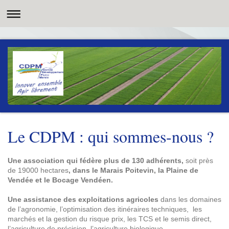
Le CDPM : qui sommes-nous ?
Une association qui fédère plus de 130 adhérents,
soit près
de 19000 hectares
, dans le Marais Poitevin, la Plaine de
Vendée et le Bocage Vendéen.
Une assistance des exploitations agricoles
dans les domaines
de l’agronomie, l’optimisation des itinéraires techniques, les
marchés et la gestion du risque prix, les TCS et le semis direct,
l’agriculture de précision, l’agriculture biologique…