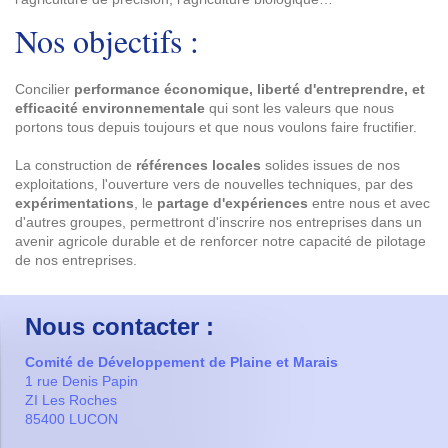
Nos objectifs :
Concilier
performance économique
, liberté d'entreprendre, et
efficacité environnementale
qui sont les valeurs que nous
portons tous depuis toujours et que nous voulons faire fructifier.
La construction de
références locales
solides issues de nos
exploitations, l'ouverture vers de nouvelles techniques, par des
expérimentations
, le
partage d'expériences
entre nous et avec
d'autres groupes, permettront d'inscrire nos entreprises dans un
avenir agricole durable et de renforcer notre capacité de pilotage
de nos entreprises.
Nous contacter :
Comité de Développement de Plaine et Marais
1 rue Denis Papin
ZI Les Roches
85400 LUCON